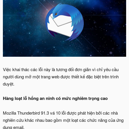
Việc khai thác các lỗi này là tương đối đơn giản vì chỉ yêu cầu
người dùng mở một trang web được thiết kế đặc biệt trên trình
duyệt.
Hàng loạt lỗ hổng an ninh có mức nghiêm trọng cao
Mozilla Thunderbird 91.3 vá 10 lỗi được phát hiện bởi các nhà
nghiên cứu khác nhau bao gồm một loạt các chức năng của ứng
dụng email.