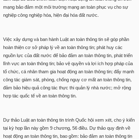
mạng bảo đảm một môi trường mạng an toàn phục vụ cho sự
nghiệp công nghiệp hóa, hiện đại hóa đất nước.
Việc xây dựng và ban hành Luật an toàn thông tin sẽ góp phần
hoàn thiện cơ sở pháp lý về an toàn thông tin; phát huy các
nguồn lực của đất nước để bảo đảm an toàn thông tin, phát triển
lĩnh vực an toàn thông tin; bảo vệ quyền và lợi ích hợp pháp của
tổ chức, cá nhân tham gia hoạt động an toàn thông tin; đẩy mạnh
công tác giám sát, phòng, chống nguy cơ mất an toàn thông tin,
đảm bảo hiệu quả công tác thực thi quản lý nhà nước; mở rộng
hợp tác quốc tế về an toàn thông tin.
Dự thảo Luật an toàn thông tin trình Quốc hội xem xét, cho ý kiến
tại kỳ họp lần này gồm 9 chương, 56 điều. Dự thảo quy định về
hoạt động an toàn thông tin, bao gồm: bảo đảm an toàn thông tin