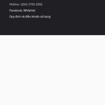
Hotline: (024) 3763 2552
Facebook: WhiteHat
Quy định và điều khoản sử dụng