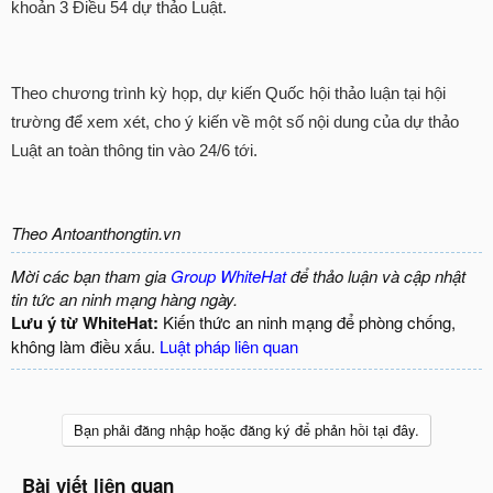
khoản 3 Điều 54 dự thảo Luật.
Theo chương trình kỳ họp, dự kiến Quốc hội thảo luận tại hội
trường để xem xét, cho ý kiến về một số nội dung của dự thảo
Luật an toàn thông tin vào 24/6 tới.
Theo Antoanthongtin.vn
Mời các bạn tham gia
Group WhiteHat
để thảo luận và cập nhật
tin tức an ninh mạng hàng ngày.
Lưu ý từ WhiteHat:
Kiến thức an ninh mạng để phòng chống,
không làm điều xấu.
Luật pháp liên quan
Bạn phải đăng nhập hoặc đăng ký để phản hồi tại đây.
Bài viết liên quan