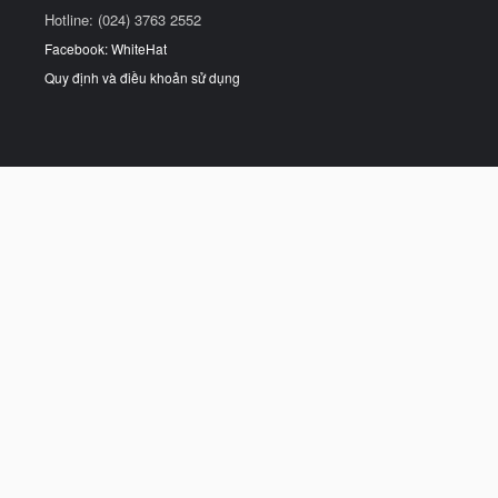
Hotline: (024) 3763 2552
Facebook: WhiteHat
Quy định và điều khoản sử dụng