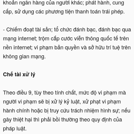
khoản ngân hàng của người khác; phát hành, cung
cấp, sử dụng các phương tiện thanh toán trái phép.
- Chiếm đoạt tài sản; tổ chức đánh bạc, đánh bạc qua
mạng internet; trộm cắp cước viễn thông quốc tế trên
nền internet; vi phạm bản quyền và sở hữu trí tuệ trên
không gian mạng.
Chế tài xử lý
Theo điều 9, tùy theo tính chất, mức độ vi phạm mà
người vi phạm sẽ bị xử lý kỷ luật, xử phạt vi phạm
hành chính hoặc bị truy cứu trách nhiệm hình sự; nếu
gây thiệt hại thì phải bồi thường theo quy định của
pháp luật.