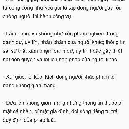
tự công cộng như kêu gọi tụ tập đông người gây rối,
chống người thi hành công vụ.
- Làm nhục, vu khống như xúc phạm nghiêm trọng
danh dự, uy tín, nhân phẩm của người khác; thông tin
sai sự thật xâm phạm danh dự, uy tín hoặc gây thiệt
hại đến quyền và lợi ích hợp pháp của người khác.
- Xúi giục, lôi kéo, kích động người khác phạm tội
bằng không gian mạng.
- Đưa lên không gian mạng những thông tin thuộc bí
mật cá nhân, bí mật gia đình, đời sống riêng tư trái
quy định của pháp luật.