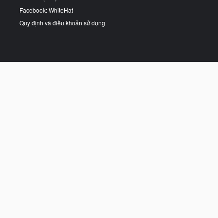
Facebook: WhiteHat
Quy định và điều khoản sử dụng