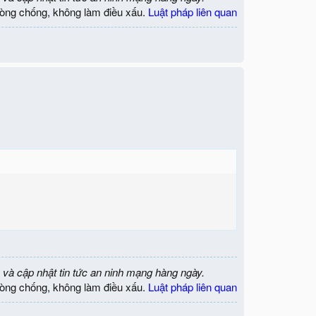
òng chống, không làm điều xấu.
Luật pháp liên quan
 và cập nhật tin tức an ninh mạng hàng ngày.
òng chống, không làm điều xấu.
Luật pháp liên quan