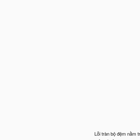
Lỗi tràn bộ đệm nằ