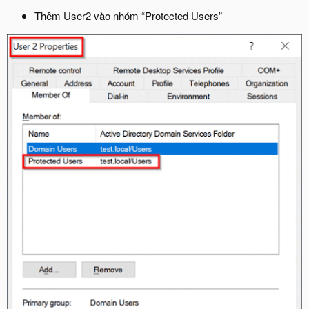
Thêm User2 vào nhóm “Protected Users”