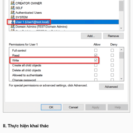
II. Thực hiện khai thác