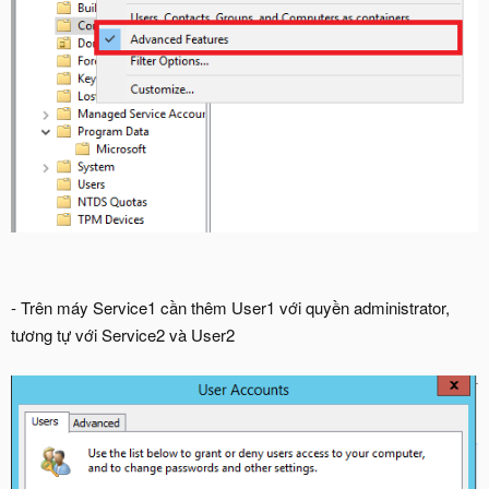
- Trên máy Service1 cần thêm User1 với quyền administrator,
tương tự với Service2 và User2