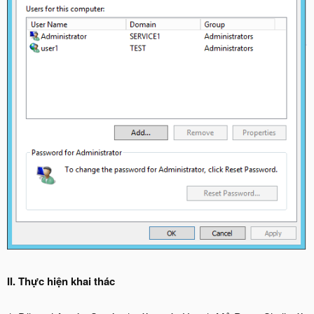
II. Thực hiện khai thác