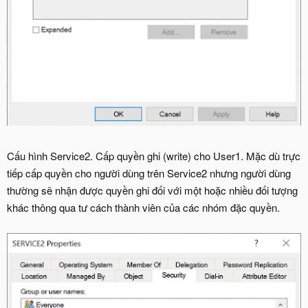
Cấu hình Service2. Cấp quyền ghi (write) cho User1. Mặc dù trực
tiếp cấp quyền cho người dùng trên Service2 nhưng người dùng
thường sẽ nhận được quyền ghi đối với một hoặc nhiều đối tượng
khác thông qua tư cách thành viên của các nhóm đặc quyền.