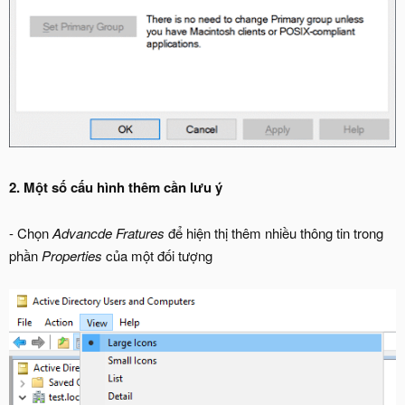
2. Một số cấu hình thêm cần lưu ý
- Chọn
Advancde Fratures
để hiện thị thêm nhiều thông tin trong
phần
Properties
của một đối tượng