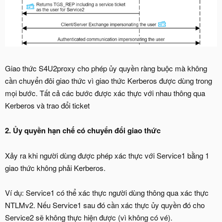
Giao thức S4U2proxy cho phép ủy quyền ràng buộc mà không
cần chuyển đôi giao thức vì giao thức Kerberos được dùng trong
mọi bước. Tất cả các bước được xác thực với nhau thông qua
Kerberos và trao đổi ticket
2. Ủy quyền hạn chế có chuyển đổi giao thức
Xảy ra khi người dùng được phép xác thực với Service1 bằng 1
giao thức không phải Kerberos.
Ví dụ: Service1 có thể xác thực người dùng thông qua xác thực
NTLMv2. Nếu Service1 sau đó cần xác thực ủy quyền đó cho
Service2 sẽ không thực hiện được (vì không có vé).