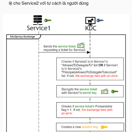
lệ cho Service2 với tư cách là người dùng​