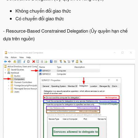
Không chuyển đổi giao thức
Có chuyển đổi giao thức
- Resource-Based Constrained Delegation (Ủy quyền hạn chế
dựa trên nguồn)