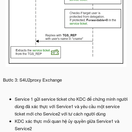
Bước 3: S4U2proxy Exchange
Service 1 gửi service ticket cho KDC để chứng minh người
dùng đã xác thực với Service1 và yêu cầu một service
ticket mới cho Service2 với tư cách người dùng
KDC xác thực mối quan hệ ủy quyền giữa Service1 và
Service2