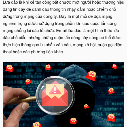
Lừa đảo là khi kẻ tấn công bắt chước một người hoặc thương hiệu
đáng tin cậy để đánh cắp thông tin nhạy cảm hoặc chiếm chỗ
đứng trong mạng của công ty. Đây là một mối đe dọa mạng
nghiêm trọng được sử dụng trong phần lớn các cuộc tấn công
mạng chống lại các tổ chức. Email lừa đảo là một hình thức lừa
đảo phổ biến, nhưng những cuộc tấn công này cũng có thể được
thực hiện thông qua tin nhắn văn bản, mạng xã hội, cuộc gọi điện
thoại hoặc các phương tiện khác.