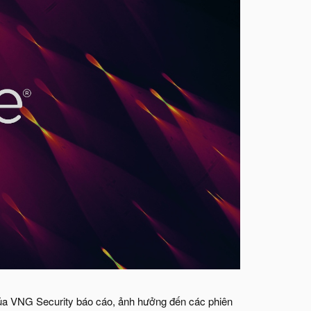
ủa VNG Security báo cáo, ảnh hưởng đến các phiên