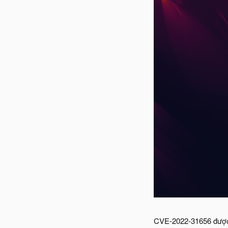
CVE-2022-31656 được 