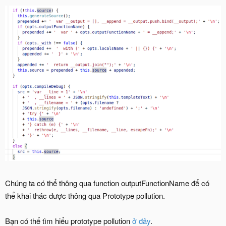
Chúng ta có thể thông qua function outputFunctionName để có
thể khai thác được thông qua Prototype pollution.
Bạn có thể tìm hiểu prototype pollution
ở đây
.