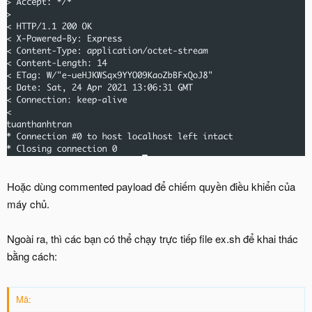
Hoặc dùng commented payload để chiếm quyền điều khiển của
máy chủ.
Ngoài ra, thì các bạn có thể chạy trực tiếp file ex.sh để khai thác
bằng cách:
Mã: