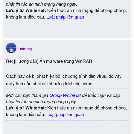
nhật tin tức an ninh mạng hàng ngày.
Lưu ý từ WhiteHat:
Kiến thức an ninh mạng để phòng chống,
không làm điều xấu.
Luật pháp liên quan
nktung
Re: [Hướng dẫn] Ẩn malware trong WinRAR
Cách này dễ bị phát hiện bởi chương trình diệt virus, do vậy
máy tính cần phải cài chương trình diệt virus
Mời các bạn tham gia
Group WhiteHat
để thảo luận và cập
nhật tin tức an ninh mạng hàng ngày.
Lưu ý từ WhiteHat:
Kiến thức an ninh mạng để phòng chống,
không làm điều xấu.
Luật pháp liên quan