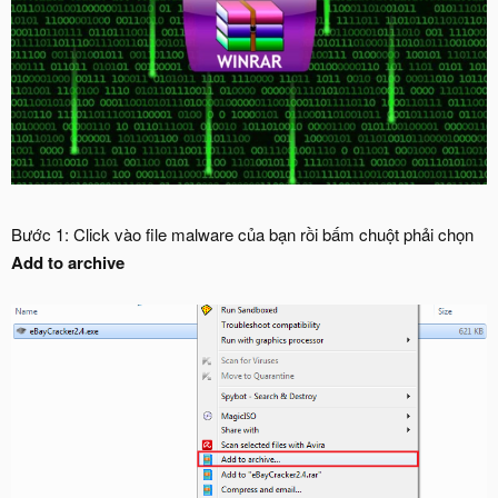
Bước 1: Click vào file malware của bạn rồi bấm chuột phải chọn
Add to archive