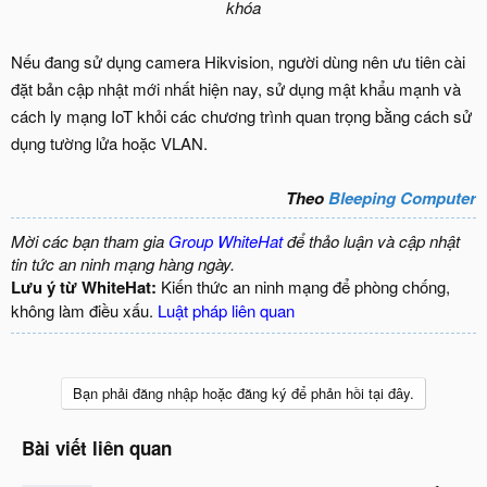
khóa
Nếu đang sử dụng camera Hikvision, người dùng nên ưu tiên cài
đặt bản cập nhật mới nhất hiện nay, sử dụng mật khẩu mạnh và
cách ly mạng IoT khỏi các chương trình quan trọng bằng cách sử
dụng tường lửa hoặc VLAN.
Theo
Bleeping Computer
Mời các bạn tham gia
Group WhiteHat
để thảo luận và cập nhật
tin tức an ninh mạng hàng ngày.
Lưu ý từ WhiteHat:
Kiến thức an ninh mạng để phòng chống,
không làm điều xấu.
Luật pháp liên quan
Bạn phải đăng nhập hoặc đăng ký để phản hồi tại đây.
Bài viết liên quan