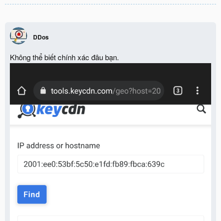
DDos
Không thể biết chính xác đâu bạn.