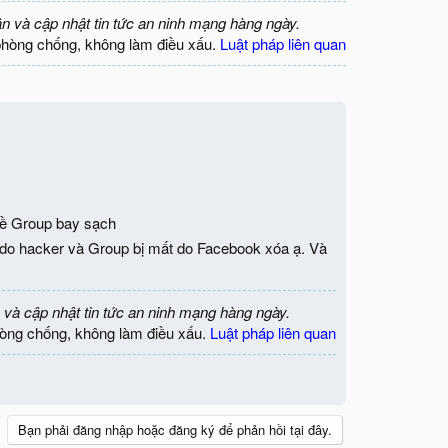
ận và cập nhật tin tức an ninh mạng hàng ngày.
phòng chống, không làm điều xấu.
Luật pháp liên quan
về Group bay sạch
 do hacker và Group bị mất do Facebook xóa ạ. Và
 và cập nhật tin tức an ninh mạng hàng ngày.
òng chống, không làm điều xấu.
Luật pháp liên quan
Bạn phải đăng nhập hoặc đăng ký để phản hồi tại đây.