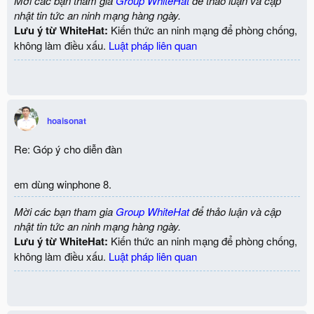
Mời các bạn tham gia
Group WhiteHat
để thảo luận và cập
nhật tin tức an ninh mạng hàng ngày.
Lưu ý từ WhiteHat:
Kiến thức an ninh mạng để phòng chống,
không làm điều xấu.
Luật pháp liên quan
hoaisonat
Re: Góp ý cho diễn đàn
em dùng winphone 8.
Mời các bạn tham gia
Group WhiteHat
để thảo luận và cập
nhật tin tức an ninh mạng hàng ngày.
Lưu ý từ WhiteHat:
Kiến thức an ninh mạng để phòng chống,
không làm điều xấu.
Luật pháp liên quan