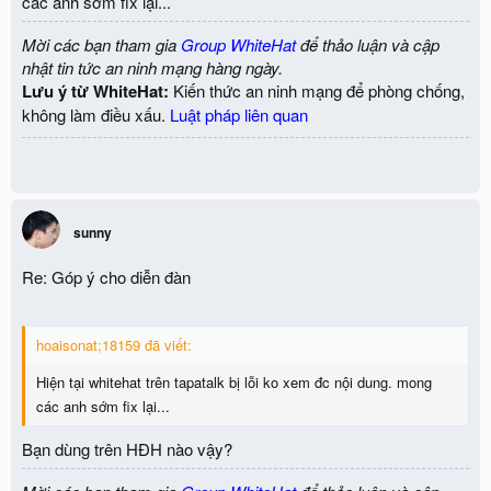
các anh sớm fix lại...
Mời các bạn tham gia
Group WhiteHat
để thảo luận và cập
nhật tin tức an ninh mạng hàng ngày.
Lưu ý từ WhiteHat:
Kiến thức an ninh mạng để phòng chống,
không làm điều xấu.
Luật pháp liên quan
sunny
Re: Góp ý cho diễn đàn
hoaisonat;18159 đã viết:
Hiện tại whitehat trên tapatalk bị lỗi ko xem đc nội dung. mong
các anh sớm fix lại...
Bạn dùng trên HĐH nào vậy?