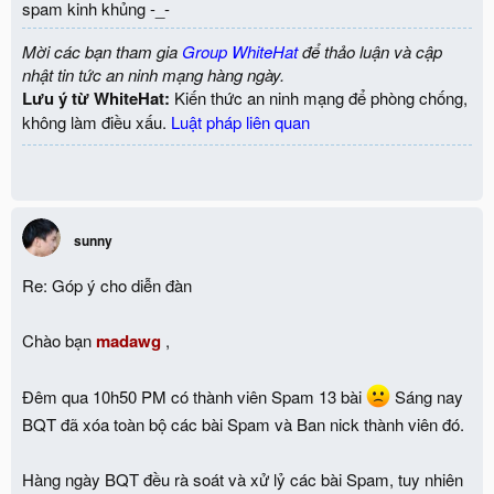
spam kinh khủng -_-
Mời các bạn tham gia
Group WhiteHat
để thảo luận và cập
nhật tin tức an ninh mạng hàng ngày.
Lưu ý từ WhiteHat:
Kiến thức an ninh mạng để phòng chống,
không làm điều xấu.
Luật pháp liên quan
sunny
Re: Góp ý cho diễn đàn
Chào bạn
madawg
,
Đêm qua 10h50 PM có thành viên Spam 13 bài
Sáng nay
BQT đã xóa toàn bộ các bài Spam và Ban nick thành viên đó.
Hàng ngày BQT đều rà soát và xử lỷ các bài Spam, tuy nhiên