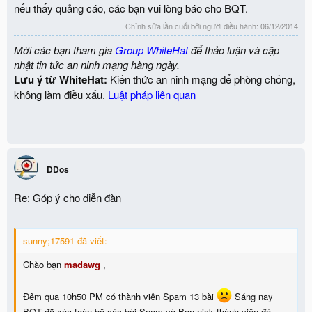
nếu thấy quảng cáo, các bạn vui lòng báo cho BQT.
Chỉnh sửa lần cuối bởi người điều hành:
06/12/2014
Mời các bạn tham gia
Group WhiteHat
để thảo luận và cập
nhật tin tức an ninh mạng hàng ngày.
Lưu ý từ WhiteHat:
Kiến thức an ninh mạng để phòng chống,
không làm điều xấu.
Luật pháp liên quan
DDos
Re: Góp ý cho diễn đàn
sunny;17591 đã viết:
Chào bạn
madawg
,
Đêm qua 10h50 PM có thành viên Spam 13 bài
Sáng nay
BQT đã xóa toàn bộ các bài Spam và Ban nick thành viên đó.