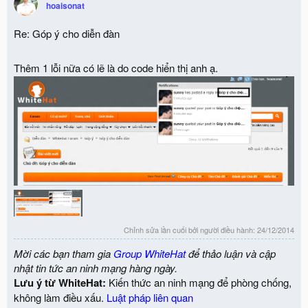
hoaisonat
Re: Góp ý cho diễn đàn
Thêm 1 lỗi nữa có lẽ là do code hiển thị anh ạ.
Chỉnh sửa lần cuối bởi người điều hành:
24/12/2014
Mời các bạn tham gia
Group WhiteHat
để thảo luận và cập
nhật tin tức an ninh mạng hàng ngày.
Lưu ý từ WhiteHat:
Kiến thức an ninh mạng để phòng chống,
không làm điều xấu.
Luật pháp liên quan