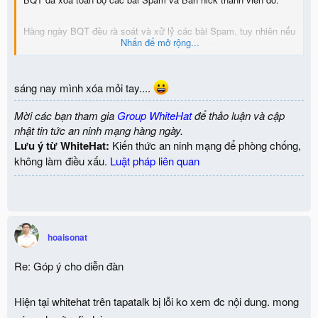
Hàng ngày BQT đều rà soát và xử lỷ các bài Spam, tuy nhiên nếu
Nhấn để mở rộng...
thấy quảng cáo, các bạn vui lòng báo cho BQT.
sáng nay mình xóa mỏi tay....
Mời các bạn tham gia
Group WhiteHat
để thảo luận và cập
nhật tin tức an ninh mạng hàng ngày.
Lưu ý từ WhiteHat:
Kiến thức an ninh mạng để phòng chống,
không làm điều xấu.
Luật pháp liên quan
hoaisonat
Re: Góp ý cho diễn đàn
Hiện tại whitehat trên tapatalk bị lỗi ko xem đc nội dung. mong