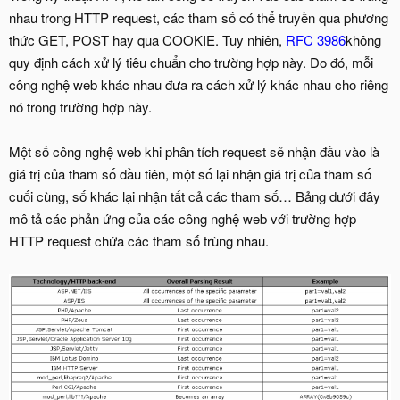
nhau trong HTTP request, các tham số có thể truyền qua phương
thức GET, POST hay qua COOKIE. Tuy nhiên,
RFC 3986
không
quy định cách xử lý tiêu chuẩn cho trường hợp này. Do đó, mỗi
công nghệ web khác nhau đưa ra cách xử lý khác nhau cho riêng
nó trong trường hợp này.
Một số công nghệ web khi phân tích request sẽ nhận đầu vào là
giá trị của tham số đầu tiên, một số lại nhận giá trị của tham số
cuối cùng, số khác lại nhận tất cả các tham số… Bảng dưới đây
mô tả các phản ứng của các công nghệ web với trường hợp
HTTP request chứa các tham số trùng nhau.