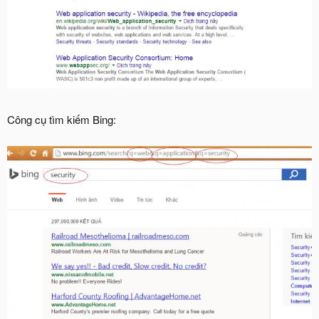
Công cụ tìm kiếm Bing: