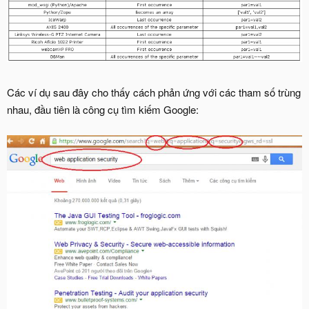
Các ví dụ sau đây cho thấy cách phản ứng với các tham số trùng
nhau, đầu tiên là công cụ tìm kiếm Google: