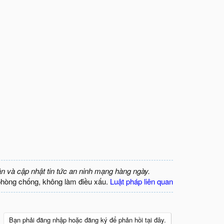
ận và cập nhật tin tức an ninh mạng hàng ngày.
phòng chống, không làm điều xấu.
Luật pháp liên quan
Bạn phải đăng nhập hoặc đăng ký để phản hồi tại đây.