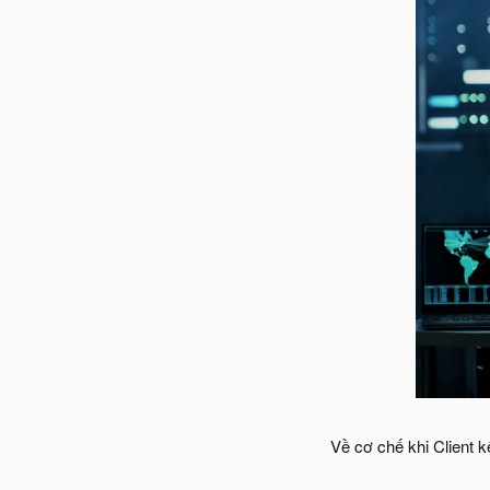
Về cơ chế khi Client k