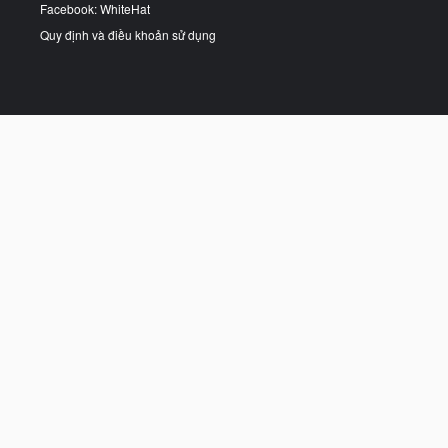
Facebook: WhiteHat
Quy định và điều khoản sử dụng