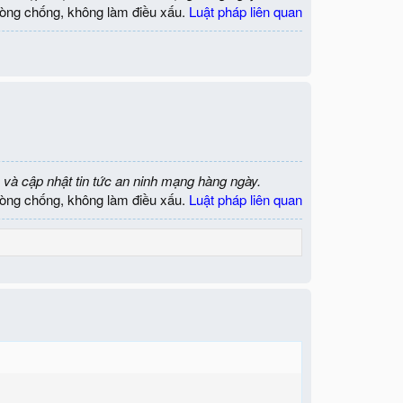
òng chống, không làm điều xấu.
Luật pháp liên quan
 và cập nhật tin tức an ninh mạng hàng ngày.
òng chống, không làm điều xấu.
Luật pháp liên quan