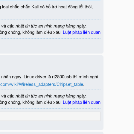
loại chắc chắn Kali nó hỗ trợ hoạt động tốt thôi,
 và cập nhật tin tức an ninh mạng hàng ngày.
òng chống, không làm điều xấu.
Luật pháp liên quan
nhận ngay. Linux driver là rt2800usb thì mình nghĩ
vi.com/wiki/Wireless_adapters/Chipset_table
.
 và cập nhật tin tức an ninh mạng hàng ngày.
òng chống, không làm điều xấu.
Luật pháp liên quan