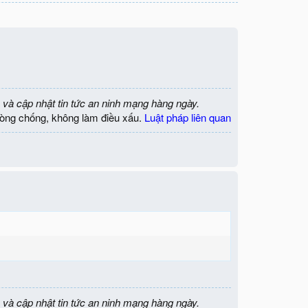
 và cập nhật tin tức an ninh mạng hàng ngày.
òng chống, không làm điều xấu.
Luật pháp liên quan
 và cập nhật tin tức an ninh mạng hàng ngày.