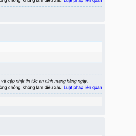
 và cập nhật tin tức an ninh mạng hàng ngày.
òng chống, không làm điều xấu.
Luật pháp liên quan