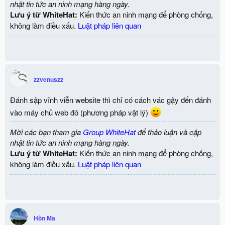
nhật tin tức an ninh mạng hàng ngày.
Lưu ý từ WhiteHat:
Kiến thức an ninh mạng để phòng chống,
không làm điều xấu.
Luật pháp liên quan
zzvenuszz
Đánh sập vĩnh viễn website thì chỉ có cách vác gậy đến đánh
vào máy chủ web đó (phương pháp vật lý)
Mời các bạn tham gia
Group WhiteHat
để thảo luận và cập
nhật tin tức an ninh mạng hàng ngày.
Lưu ý từ WhiteHat:
Kiến thức an ninh mạng để phòng chống,
không làm điều xấu.
Luật pháp liên quan
Hồn Ma