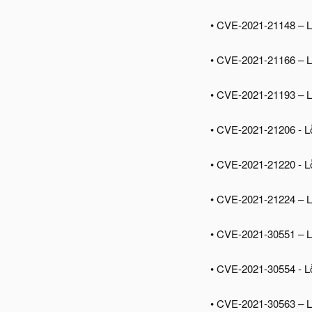
• CVE-2021-21148 – Lỗ
• CVE-2021-21166 – Lỗ
• CVE-2021-21193 – Lỗi
• CVE-2021-21206 - Lỗi
• CVE-2021-21220 - Lỗ
• CVE-2021-21224 – Lỗ
• CVE-2021-30551 – Lỗ
• CVE-2021-30554 - Lỗ
• CVE-2021-30563 – Lỗ