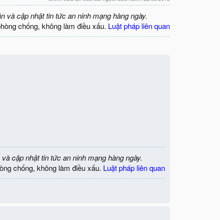
ận và cập nhật tin tức an ninh mạng hàng ngày.
phòng chống, không làm điều xấu.
Luật pháp liên quan
 và cập nhật tin tức an ninh mạng hàng ngày.
òng chống, không làm điều xấu.
Luật pháp liên quan