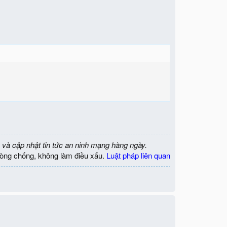
 và cập nhật tin tức an ninh mạng hàng ngày.
òng chống, không làm điều xấu.
Luật pháp liên quan