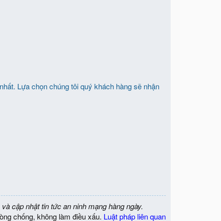
 nhất. Lựa chọn chúng tôi quý khách hàng sẽ nhận
 và cập nhật tin tức an ninh mạng hàng ngày.
òng chống, không làm điều xấu.
Luật pháp liên quan