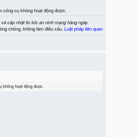
ên công cụ không hoạt động được.
 và cập nhật tin tức an ninh mạng hàng ngày.
òng chống, không làm điều xấu.
Luật pháp liên quan
cụ không hoạt động được.