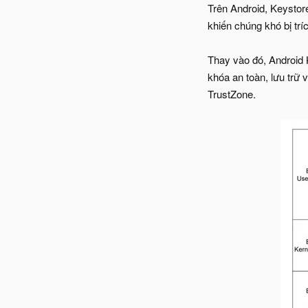
Trên Android, Keystore
khiến chúng khó bị trí
Thay vào đó, Android 
khóa an toàn, lưu trữ
TrustZone.