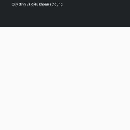
Quy định và điều khoản sử dụng