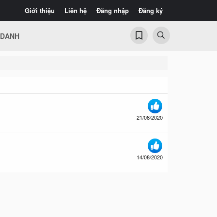
Giới thiệu
Liên hệ
Đăng nhập
Đăng ký
 DANH
21/08/2020
14/08/2020