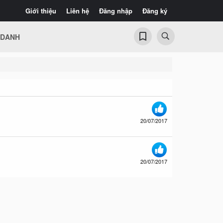
Giới thiệu
Liên hệ
Đăng nhập
Đăng ký
 DANH
20/07/2017
20/07/2017