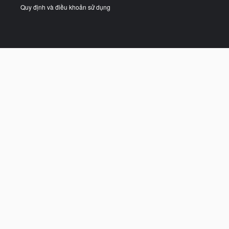
Quy định và điều khoản sử dụng