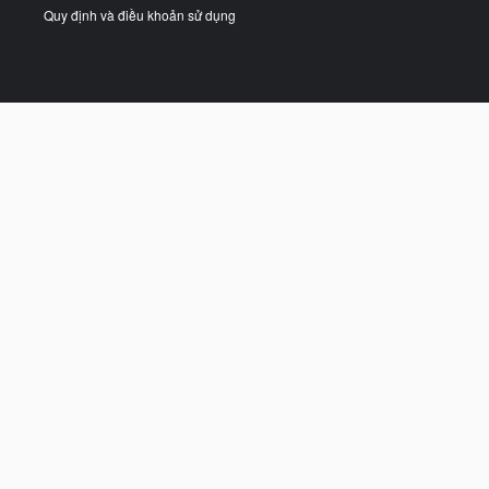
Quy định và điều khoản sử dụng