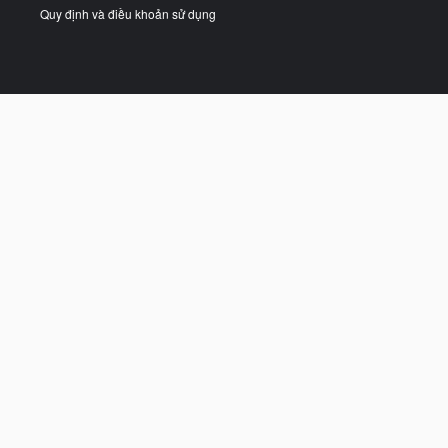
Quy định và điều khoản sử dụng