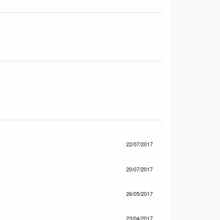
22/07/2017
20/07/2017
26/05/2017
23/04/2017