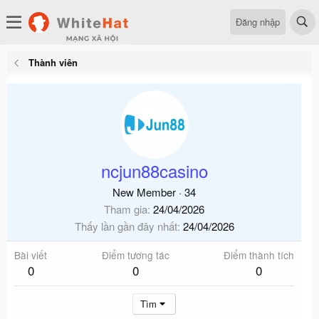
Đăng nhập
Thành viên
ncjun88casino
New Member
·
34
Tham gia
24/04/2026
Thấy lần gần đây nhất
24/04/2026
Bài viết
Điểm tương tác
Điểm thành tích
0
0
0
Tìm