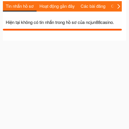
Tin nhắn hồ sơ
Hoạt động gần đây
Các bài đăng
Giới thiệu
Hiện tại không có tin nhắn trong hồ sơ của ncjun88casino.