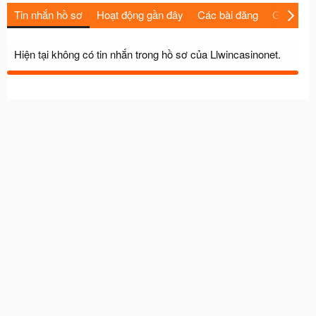
Tin nhắn hồ sơ
Hoạt động gần đây
Các bài đăng
Giới thiệu
Hiện tại không có tin nhắn trong hồ sơ của Llwincasinonet.