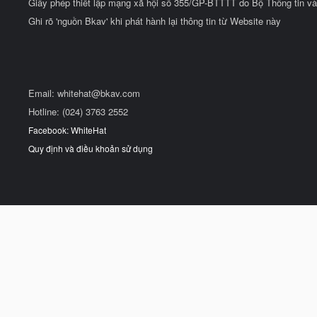
Giấy phép thiết lập mạng xã hội số 355/GP-BTTTT do Bộ Thông tin và
Ghi rõ 'nguồn Bkav' khi phát hành lại thông tin từ Website này
Email:
whitehat@bkav.com
Hotline: (024) 3763 2552
Facebook: WhiteHat
Quy định và điều khoản sử dụng