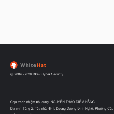
@ 2009 -
2026
Bkav Cyber Security
Chịu trách nhiệm nội dung: NGUYỄN THẢO DIỄM HẰNG
Địa chỉ: Tầng 2, Tòa nhà HH1, Đường Dương Đình Nghệ, Phường Cầu 