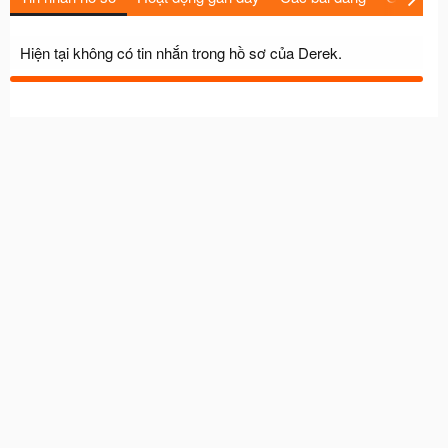
Hiện tại không có tin nhắn trong hồ sơ của Derek.