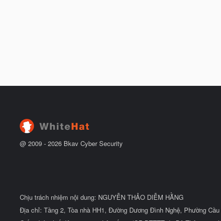
@ 2009 -
2026
Bkav Cyber Security
Chịu trách nhiệm nội dung: NGUYỄN THẢO DIỄM HẰNG
Địa chỉ: Tầng 2, Tòa nhà HH1, Đường Dương Đình Nghệ, Phường Cầu 