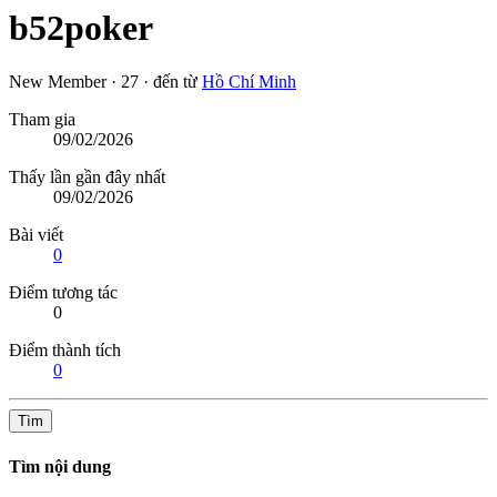
b52poker
New Member
·
27
·
đến từ
Hồ Chí Minh
Tham gia
09/02/2026
Thấy lần gần đây nhất
09/02/2026
Bài viết
0
Điểm tương tác
0
Điểm thành tích
0
Tìm
Tìm nội dung