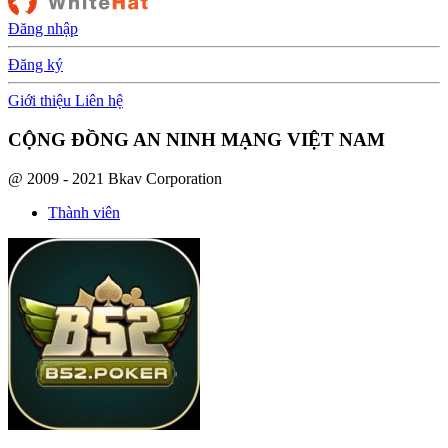
Đăng nhập
Đăng ký
Giới thiệu
Liên hệ
CỘNG ĐỒNG AN NINH MẠNG VIỆT NAM
@ 2009 - 2021 Bkav Corporation
Thành viên