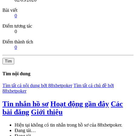
Bài viết
0
Điểm tương tác
0
Điểm thành tích
0
Tìm
Tìm nội dung
Tìm tất cả nội dung bởi 88xbetpoker
Tìm tất cả chủ đề bởi
88xbetpoker
Tin nhắn hồ sơ
Hoạt động gần đây
Các
bài đăng
Giới thiệu
Hiện tại không có tin nhắn trong hồ sơ của 88xbetpoker.
Đang tải…
Đang tải…