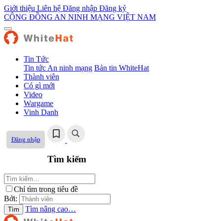
Giới thiệu
Liên hệ
Đăng nhập
Đăng ký
CỘNG ĐỒNG AN NINH MẠNG VIỆT NAM
Tin Tức
Tin tức An ninh mạng
Bản tin WhiteHat
Thành viên
Có gì mới
Video
Wargame
Vinh Danh
Đăng nhập
Tìm kiếm
Chỉ tìm trong tiêu đề
Bởi:
Tìm nâng cao…
Tìm