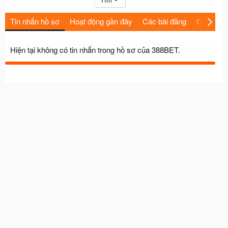
Tin nhắn hồ sơ
Hoạt động gần đây
Các bài đăng
Giới thiệu
Hiện tại không có tin nhắn trong hồ sơ của 388BET.