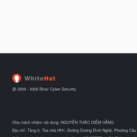
@ 2009 -
2026
Bkav Cyber Security
Chịu trách nhiệm nội dung: NGUYỄN THẢO DIỄM HẰNG
Địa chỉ: Tầng 2, Tòa nhà HH1, Đường Dương Đình Nghệ, Phường Cầu 