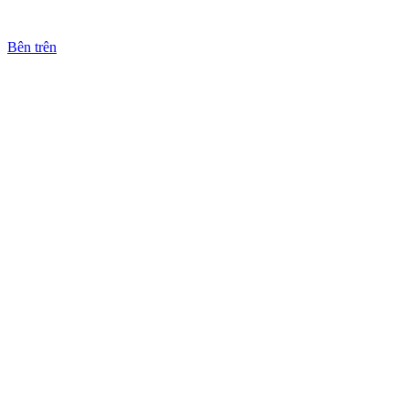
Bên trên