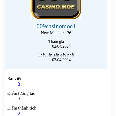
009casinomoe1
New Member
·
36
Tham gia
02/04/2024
Thấy lần gần đây nhất
02/04/2024
Bài viết
0
Điểm tương tác
0
Điểm thành tích
0