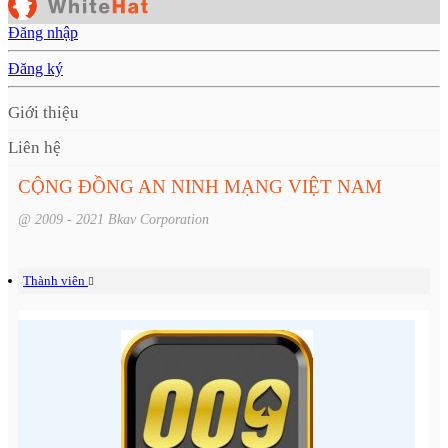
Đăng nhập
Đăng ký
Giới thiệu
Liên hệ
CỘNG ĐỒNG AN NINH MẠNG VIỆT NAM
@ 2009 - 2021 Bkav Corporation
Thành viên