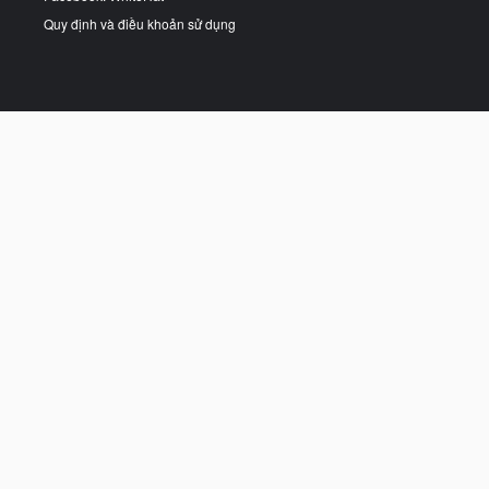
Quy định và điều khoản sử dụng