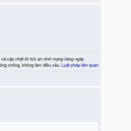
 và cập nhật tin tức an ninh mạng hàng ngày.
òng chống, không làm điều xấu.
Luật pháp liên quan