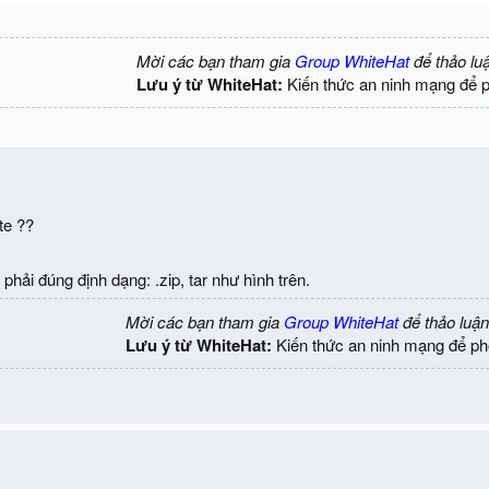
Mời các bạn tham gia
Group WhiteHat
để thảo lu
Lưu ý từ WhiteHat:
Kiến thức an ninh mạng để 
te ??
hải đúng định dạng: .zip, tar như hình trên.
Mời các bạn tham gia
Group WhiteHat
để thảo luận
Lưu ý từ WhiteHat:
Kiến thức an ninh mạng để ph