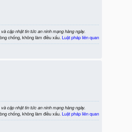
 và cập nhật tin tức an ninh mạng hàng ngày.
òng chống, không làm điều xấu.
Luật pháp liên quan
 và cập nhật tin tức an ninh mạng hàng ngày.
òng chống, không làm điều xấu.
Luật pháp liên quan