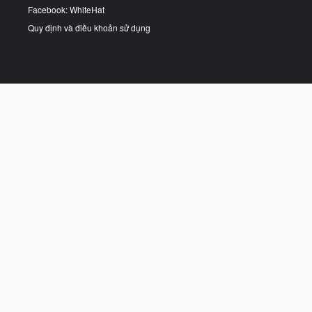
Facebook: WhiteHat
Quy định và điều khoản sử dụng