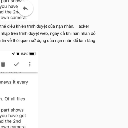
thể điều khiển trình duyệt của nạn nhân. Hacker
 nhập trên trình duyệt web, ngay cả khi nạn nhân đổi
 tin về thói quen sử dụng của nạn nhân để làm tăng