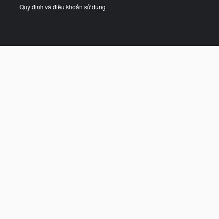
Quy định và điều khoản sử dụng