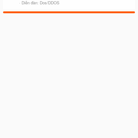
Diễn đàn:
Dos/DDOS