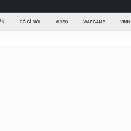
ÊN
CÓ GÌ MỚI
VIDEO
WARGAME
VINH