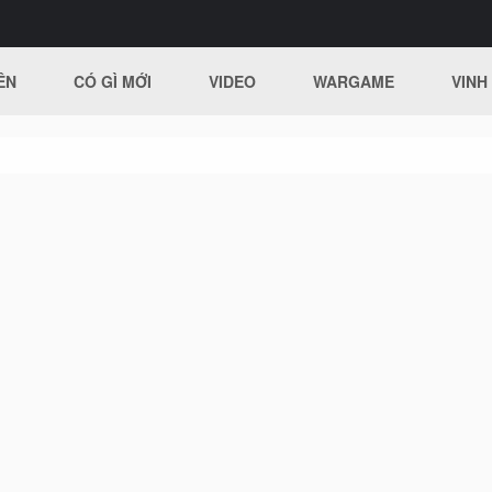
ÊN
CÓ GÌ MỚI
VIDEO
WARGAME
VINH