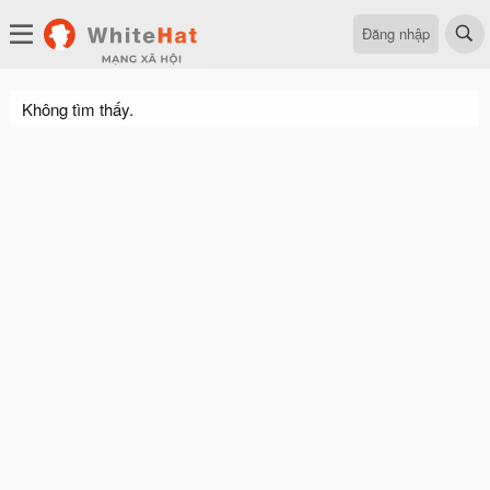
Đăng nhập
Không tìm thấy.