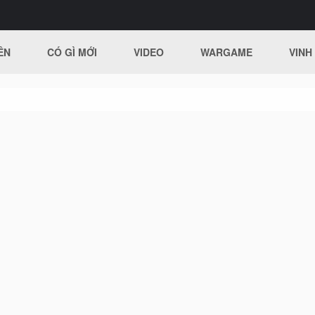
ÊN
CÓ GÌ MỚI
VIDEO
WARGAME
VINH